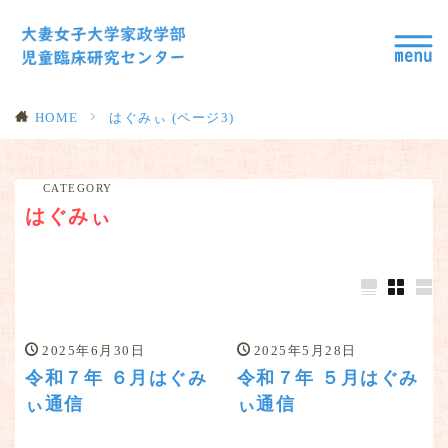
HOME
はぐみぃ (ページ3)
CATEGORY
はぐみぃ
2025年6月30日
2025年5月28日
令和７年 ６月はぐみ
令和７年 ５月はぐみ
ぃ通信
ぃ通信