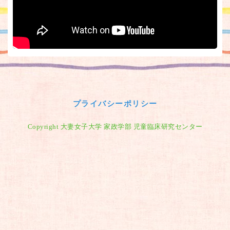
プライバシーポリシー
Copyright 大妻女子大学 家政学部 児童臨床研究センター