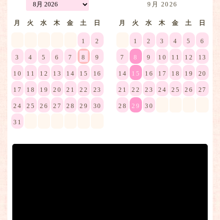
9月 2026
月
火
水
木
金
土
日
月
火
水
木
金
土
日
1
2
1
2
3
4
5
6
3
4
5
6
7
8
9
7
8
9
10
11
12
13
10
11
12
13
14
15
16
14
15
16
17
18
19
20
17
18
19
20
21
22
23
21
22
23
24
25
26
27
24
25
26
27
28
29
30
28
29
30
31