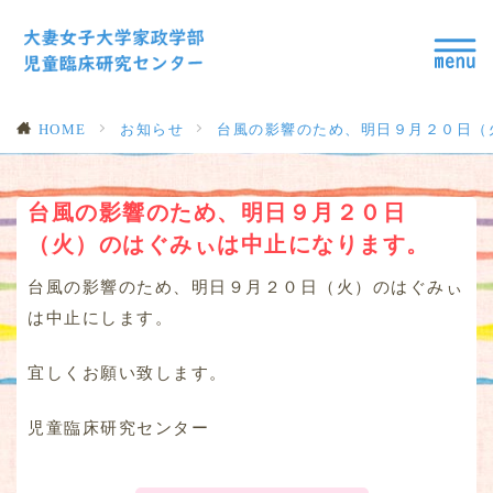
HOME
お知らせ
台風の影響のため、明日９月２０日（
台風の影響のため、明日９月２０日
（火）のはぐみぃは中止になります。
台風の影響のため、明日９月２０日（火）のはぐみぃ
は中止にします。
宜しくお願い致します。
児童臨床研究センター