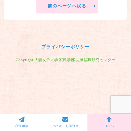
前のページへ戻る
プライバシーポリシー
Copyright 大妻女子大学 家政学部 児童臨床研究センター
心理相談
ご相談・お問合せ
TOPへ