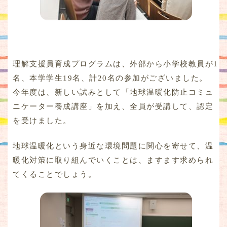
理解支援員育成プログラムは、外部から小学校教員が1
名、本学学生19名、計20名の参加がございました。
今年度は、新しい試みとして「地球温暖化防止コミュ
ニケーター養成講座」を加え、全員が受講して、認定
を受けました。
地球温暖化という身近な環境問題に関心を寄せて、温
暖化対策に取り組んでいくことは、ますます求められ
てくることでしょう。