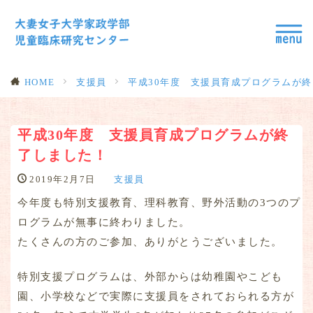
HOME
支援員
平成30年度 支援員育成プログラムが
平成30年度 支援員育成プログラムが終
了しました！
2019年2月7日
支援員
今年度も特別支援教育、理科教育、野外活動の3つのプ
ログラムが無事に終わりました。
たくさんの方のご参加、ありがとうございました。
特別支援プログラムは、外部からは幼稚園やこども
園、小学校などで実際に支援員をされておられる方が