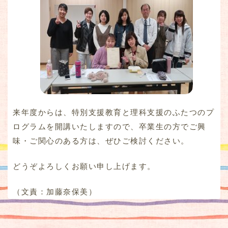
来年度からは、特別支援教育と理科支援のふたつのプ
ログラムを開講いたしますので、卒業生の方でご興
味・ご関心のある方は、ぜひご検討ください。
どうぞよろしくお願い申し上げます。
（文責：加藤奈保美）