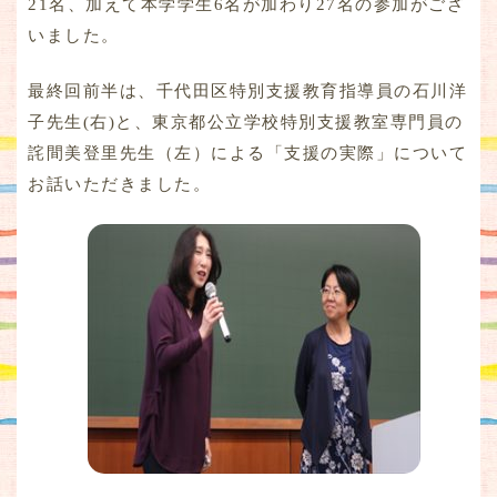
21名、加えて本学学生6名が加わり27名の参加がござ
いました。
最終回前半は、千代田区特別支援教育指導員の石川洋
子先生(右)と、東京都公立学校特別支援教室専門員の
詫間美登里先生（左）による「支援の実際」について
お話いただきました。