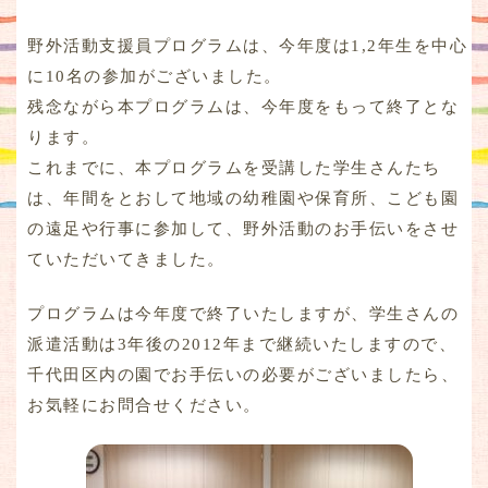
野外活動支援員プログラムは、今年度は1,2年生を中心
に10名の参加がございました。
残念ながら本プログラムは、今年度をもって終了とな
ります。
これまでに、本プログラムを受講した学生さんたち
は、年間をとおして地域の幼稚園や保育所、こども園
の遠足や行事に参加して、野外活動のお手伝いをさせ
ていただいてきました。
プログラムは今年度で終了いたしますが、学生さんの
派遣活動は3年後の2012年まで継続いたしますので、
千代田区内の園でお手伝いの必要がございましたら、
お気軽にお問合せください。