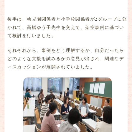
後半は、幼児園関係者と小学校関係者が2グループに分
かれて、高橋ゆう子先生を交えて、架空事例に基づい
て検討を行いました。
それぞれから、事例をどう理解するか、自分だったら
どのような支援を試みるかの意見が出され、闊達なデ
ィスカッションが展開されていました。