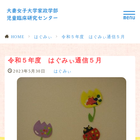
HOME
はぐみぃ
令和５年度 はぐみぃ通信５月
令和５年度 はぐみぃ通信５月
2023年5月30日
はぐみぃ