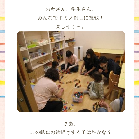
お母さん、学生さん、
みんなでドミノ倒しに挑戦！
楽しそう～。
さあ、
この紙にお絵描きする子は誰かな？