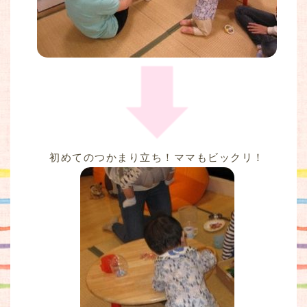
初めてのつかまり立ち！ママもビックリ！