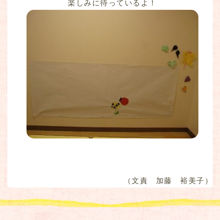
楽しみに待っているよ！
（文責 加藤 裕美子）