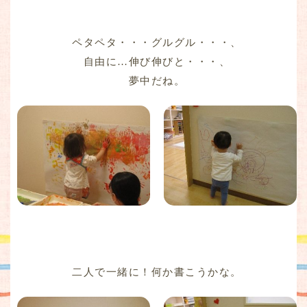
ペタペタ・・・グルグル・・・、
自由に…伸び伸びと・・・、
夢中だね。
二人で一緒に！何か書こうかな。