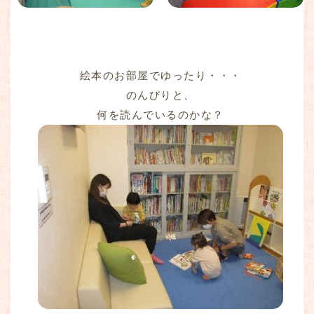
絵本のお部屋でゆったり・・・
のんびりと、
何を読んでいるのかな？