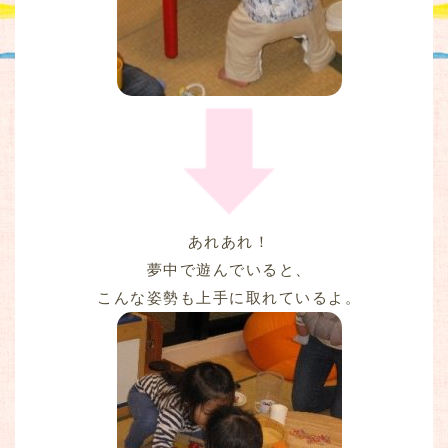
あれあれ！
夢中で遊んでいると、
こんな姿勢も上手に取れているよ。