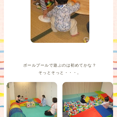
ボールプールで遊ぶのは初めてかな？
そっとそっと・・・。