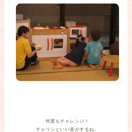
何度もチャレンジ！
チャリンといい音がするね。