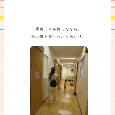
手押し車を押しながら、
長い廊下を行ったり来たり。