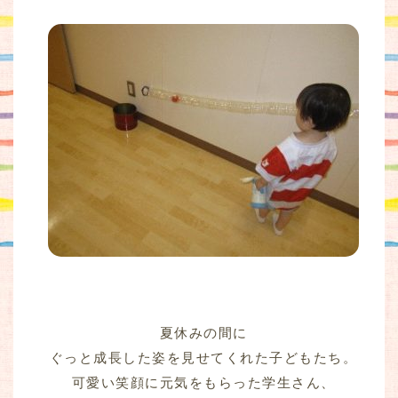
夏休みの間に
ぐっと成長した姿を見せてくれた子どもたち。
可愛い笑顔に元気をもらった学生さん、