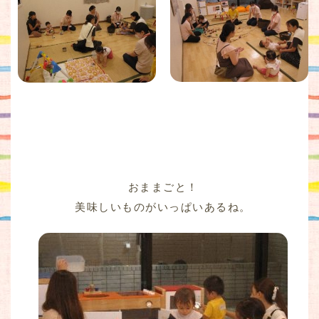
おままごと！
美味しいものがいっぱいあるね。