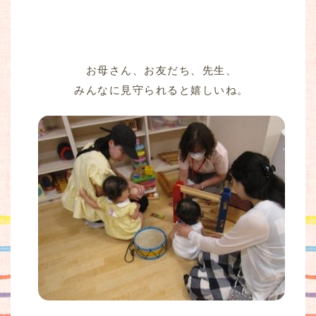
お母さん、お友だち、先生、
みんなに見守られると嬉しいね。