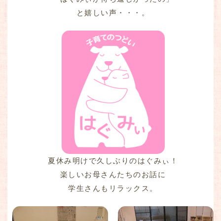
と嬉しい声・・・。
夏休み明けで久しぶりのはぐみぃ！
楽しいお母さんたちのお話に
学生さんもリラックス。