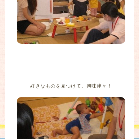
好きなものを見つけて、興味津々！