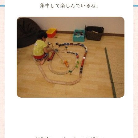
集中して楽しんでいるね。