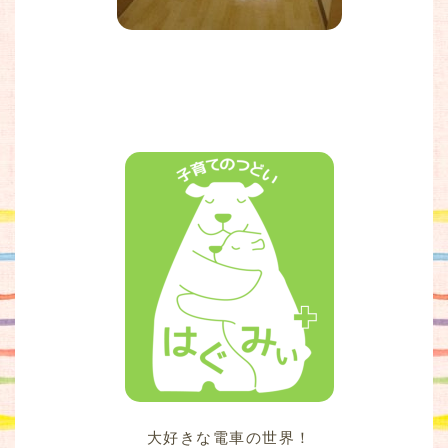
大好きな電車の世界！