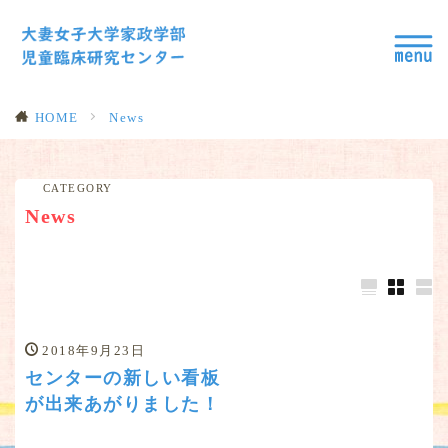
HOME
News
CATEGORY
News
2018年9月23日
センターの新しい看板
が出来あがりました！