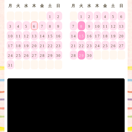
月
火
水
木
金
土
日
月
火
水
木
金
土
日
1
2
1
2
3
4
5
6
3
4
5
6
7
8
9
7
8
9
10
11
12
13
10
11
12
13
14
15
16
14
15
16
17
18
19
20
17
18
19
20
21
22
23
21
22
23
24
25
26
27
24
25
26
27
28
29
30
28
29
30
31