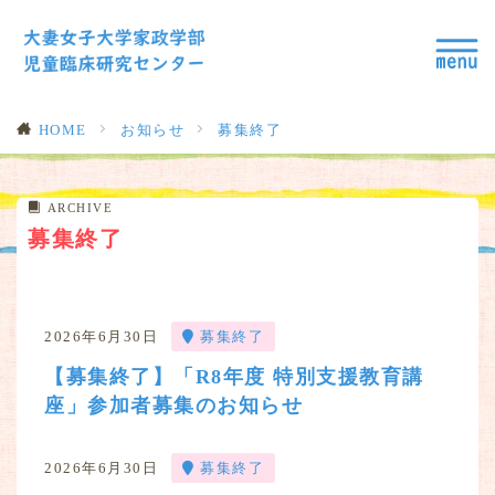
HOME
お知らせ
募集終了
ARCHIVE
募集終了
2026年6月30日
募集終了
【募集終了】「R8年度 特別支援教育講
座」参加者募集のお知らせ
2026年6月30日
募集終了