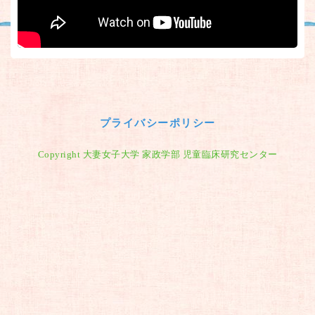
プライバシーポリシー
Copyright 大妻女子大学 家政学部 児童臨床研究センター